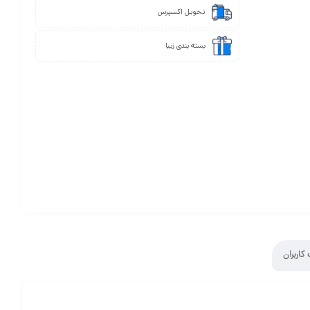
تحویل اکسپرس
بسته بندی زیبا
کاربران